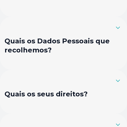
Quais os Dados Pessoais que
recolhemos?
Quais os seus direitos?