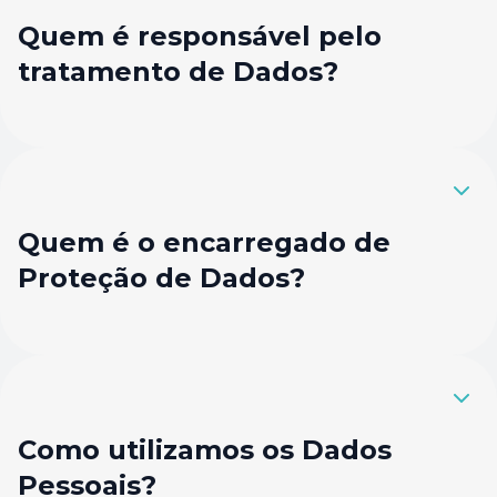
Quem é responsável pelo
tratamento de Dados?
Quem é o encarregado de
Proteção de Dados?
Como utilizamos os Dados
Pessoais?