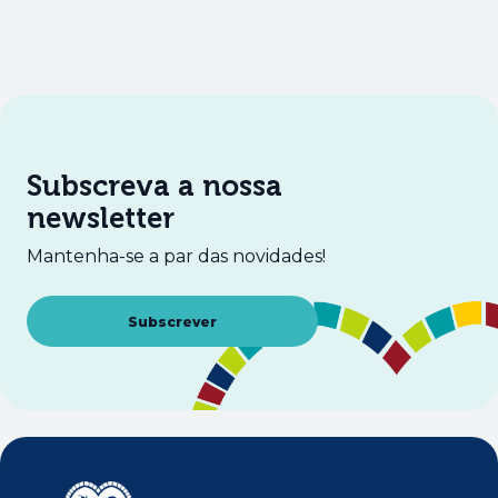
Subscreva a nossa
newsletter
Mantenha-se a par das novidades!
Abre num novo separador
Subscrever