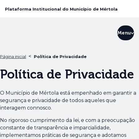
Plataforma Institucional do Município de Mértola
Menu
<
Página inicial
Política de Privacidade
Política de Privacidade
O Município de Mértola está empenhado em garantir a
segurança e privacidade de todos aqueles que
interagem connosco.
No rigoroso cumprimento da lei, e com a preocupação
constante de transparência e imparcialidade,
implementamos práticas de segurança e adotamos