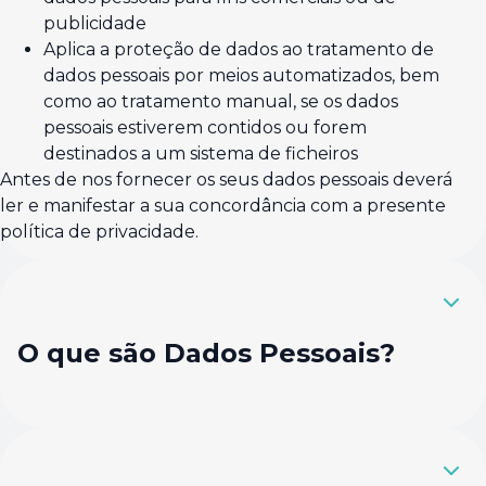
publicidade
Aplica a proteção de dados ao tratamento de
dados pessoais por meios automatizados, bem
como ao tratamento manual, se os dados
pessoais estiverem contidos ou forem
destinados a um sistema de ficheiros
Antes de nos fornecer os seus dados pessoais deverá
ler e manifestar a sua concordância com a presente
política de privacidade.
O que são Dados Pessoais?