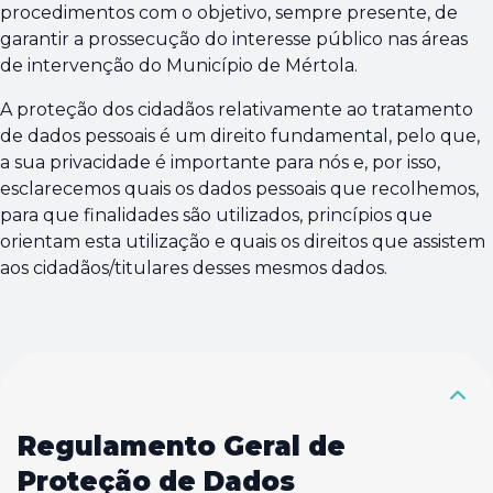
procedimentos com o objetivo, sempre presente, de
garantir a prossecução do interesse público nas áreas
de intervenção do Município de Mértola.
A proteção dos cidadãos relativamente ao tratamento
de dados pessoais é um direito fundamental, pelo que,
a sua privacidade é importante para nós e, por isso,
esclarecemos quais os dados pessoais que recolhemos,
para que finalidades são utilizados, princípios que
orientam esta utilização e quais os direitos que assistem
aos cidadãos/titulares desses mesmos dados.
Regulamento Geral de
Proteção de Dados