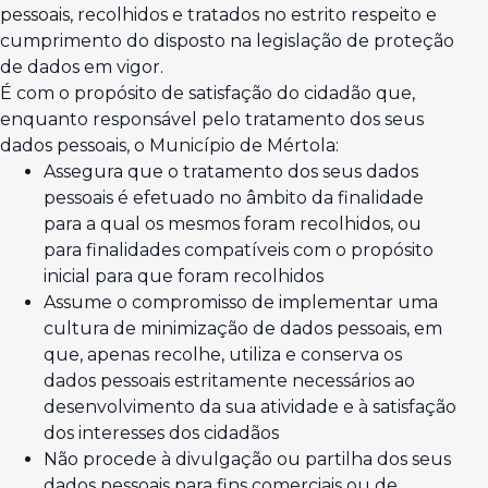
pessoais, recolhidos e tratados no estrito respeito e
cumprimento do disposto na legislação de proteção
de dados em vigor.
É com o propósito de satisfação do cidadão que,
enquanto responsável pelo tratamento dos seus
dados pessoais, o Município de Mértola:
Assegura que o tratamento dos seus dados
pessoais é efetuado no âmbito da finalidade
para a qual os mesmos foram recolhidos, ou
para finalidades compatíveis com o propósito
inicial para que foram recolhidos
Assume o compromisso de implementar uma
cultura de minimização de dados pessoais, em
que, apenas recolhe, utiliza e conserva os
dados pessoais estritamente necessários ao
desenvolvimento da sua atividade e à satisfação
dos interesses dos cidadãos
Não procede à divulgação ou partilha dos seus
dados pessoais para fins comerciais ou de