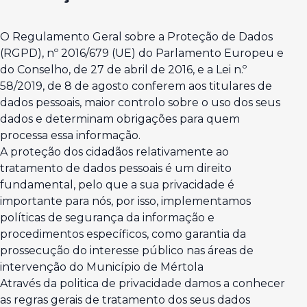
O Regulamento Geral sobre a Proteção de Dados
(RGPD), nº 2016/679 (UE) do Parlamento Europeu e
do Conselho, de 27 de abril de 2016, e a Lei n.º
58/2019, de 8 de agosto conferem aos titulares de
dados pessoais, maior controlo sobre o uso dos seus
dados e determinam obrigações para quem
processa essa informação.
A proteção dos cidadãos relativamente ao
tratamento de dados pessoais é um direito
fundamental, pelo que a sua privacidade é
importante para nós, por isso, implementamos
políticas de segurança da informação e
procedimentos específicos, como garantia da
prossecução do interesse público nas áreas de
intervenção do Município de Mértola
Através da politica de privacidade damos a conhecer
as regras gerais de tratamento dos seus dados