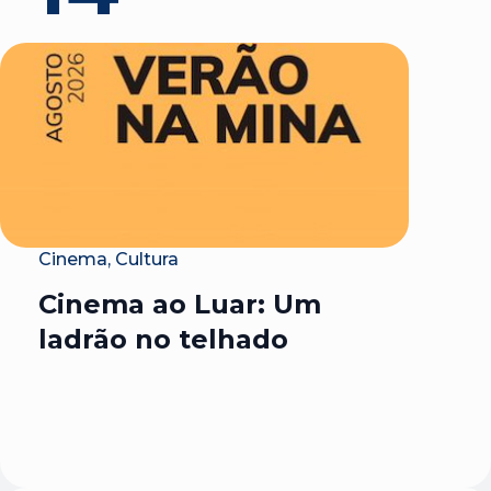
Cinema, Cultura
Cinema ao Luar: Um
ladrão no telhado