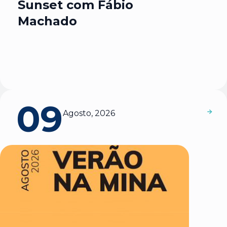
Sunset com Fábio
Machado
09
Agosto, 2026