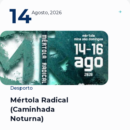
14
Agosto, 2026
Desporto
Mértola Radical
(Caminhada
Noturna)