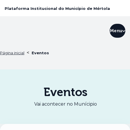
Plataforma Institucional do Município de Mértola
Menu
<
Página inicial
Eventos
Eventos
Vai acontecer no Munícipio