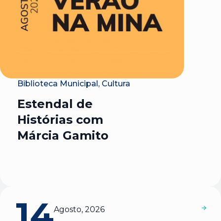
Biblioteca Municipal, Cultura
Estendal de
Histórias com
Márcia Gamito
14
Agosto, 2026