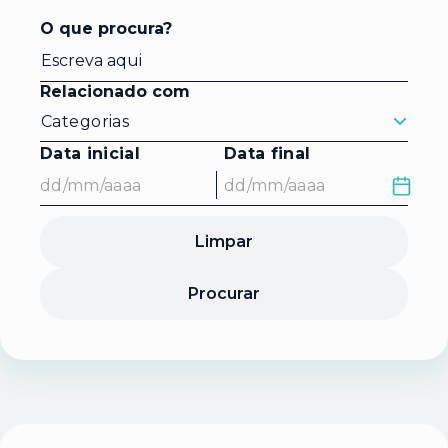
O que procura?
Relacionado com
Categorias
Data inicial
Data final
Limpar
Procurar