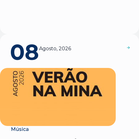
08
Agosto, 2026
Música