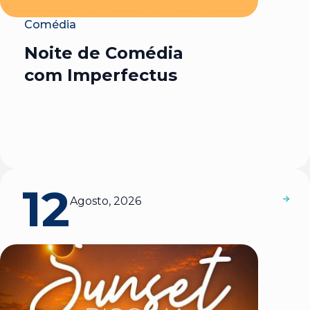
Comédia
Noite de Comédia
com Imperfectus
12
Agosto, 2026