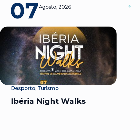
07
Agosto, 2026
Desporto, Turismo
Ibéria Night Walks