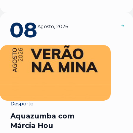
08
Agosto, 2026
Desporto
Aquazumba com
Márcia Hou