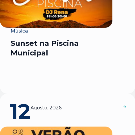
Música
Sunset na Piscina
Municipal
12
Agosto, 2026