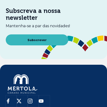
Subscreva a nossa
newsletter
Mantenha-se a par das novidades!
Abre num novo separador
Subscrever