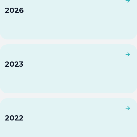
2026
2023
2022