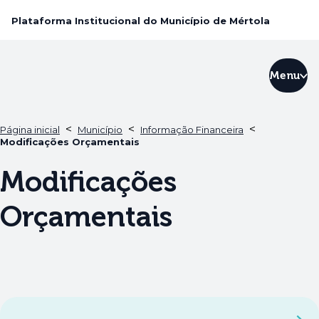
Plataforma Institucional do Município de Mértola
Menu
<
<
<
Página inicial
Município
Informação Financeira
Modificações Orçamentais
Modificações
Orçamentais