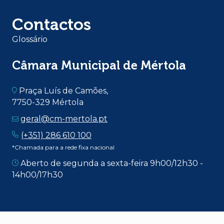
Contactos
Glossário
Câmara Municipal de Mértola
Praça Luís de Camões,
7750-329 Mértola
geral@cm-mertola.pt
(+351) 286 610 100
*Chamada para a rede fixa nacional
Aberto de segunda a sexta-feira 9h00/12h30 -
14h00/17h30