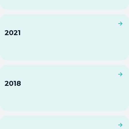
2021
2018