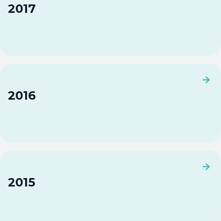
2017
2016
2015