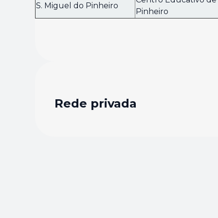
S. Miguel do Pinheiro
Pinheiro
Rede privada