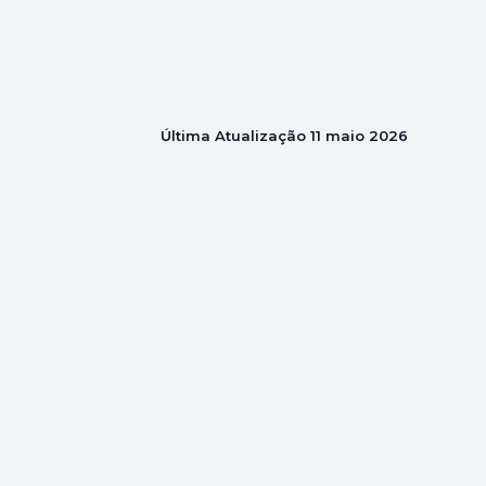
Última Atualização
11 maio 2026