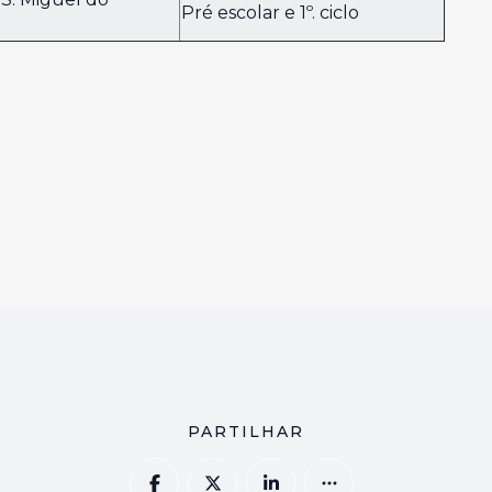
Pré escolar e 1º. ciclo
PARTILHAR