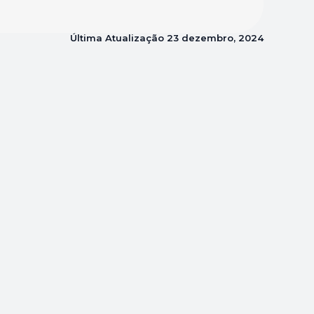
Última Atualização
23 dezembro, 2024