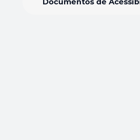
Documentos de Acessibi