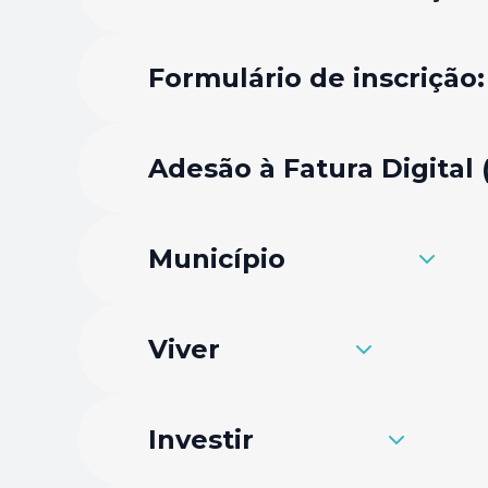
Formulário de inscrição
Adesão à Fatura Digital 
Município
Viver
Investir