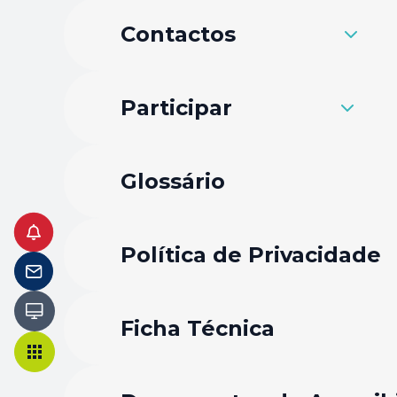
Contactos
Participar
Glossário
Política de Privacidade
Ficha Técnica