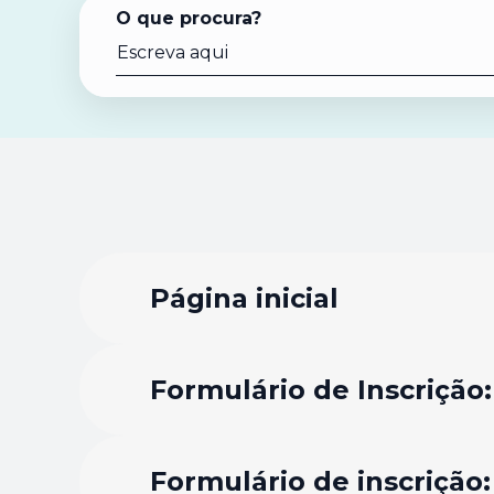
O que procura?
Página inicial
Formulário de Inscrição
Formulário de inscriçã