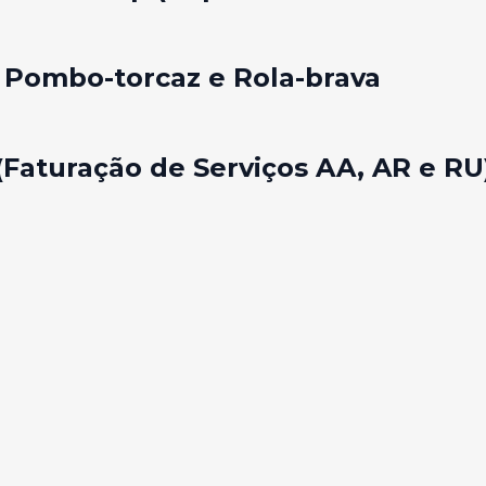
: Pombo-torcaz e Rola-brava
(Faturação de Serviços AA, AR e RU