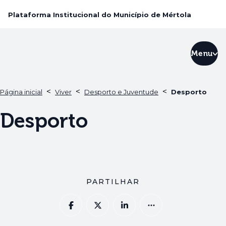
Plataforma Institucional do Município de Mértola
Menu
<
<
<
Página inicial
Viver
Desporto e Juventude
Desporto
Desporto
PARTILHAR