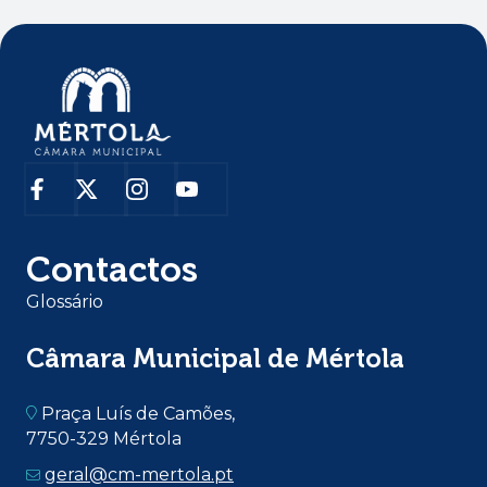
Contactos
Glossário
Câmara Municipal de Mértola
Praça Luís de Camões,
7750-329 Mértola
geral@cm-mertola.pt