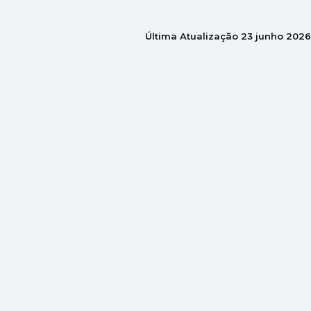
Última Atualização
23 junho 2026