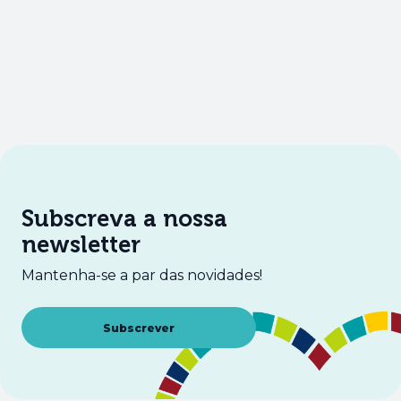
Subscreva a nossa
newsletter
Mantenha-se a par das novidades!
Abre num novo separador
Subscrever