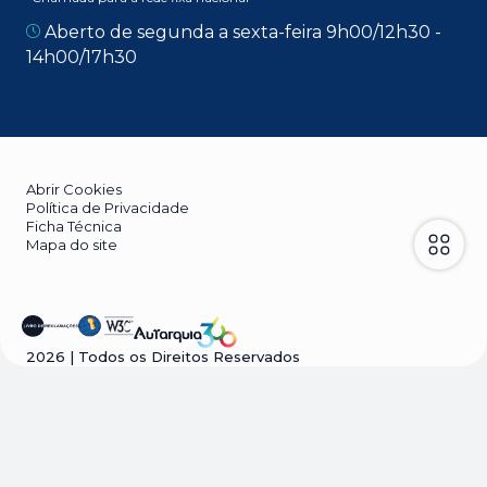
Aberto de segunda a sexta-feira 9h00/12h30 -
14h00/17h30
Abrir Cookies
Política de Privacidade
Ficha Técnica
Mapa do site
2026
| Todos os Direitos Reservados