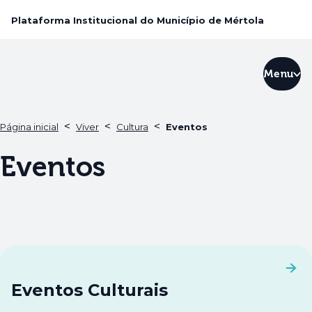
Plataforma Institucional do Município de Mértola
Menu
<
<
<
Página inicial
Viver
Cultura
Eventos
Eventos
Eventos Culturais