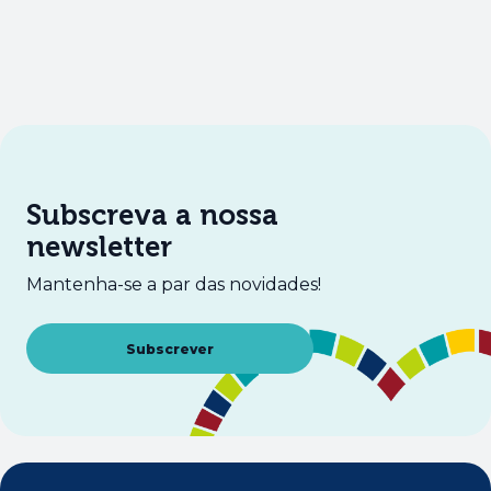
Subscreva a nossa
newsletter
Mantenha-se a par das novidades!
Abre num novo separador
Subscrever