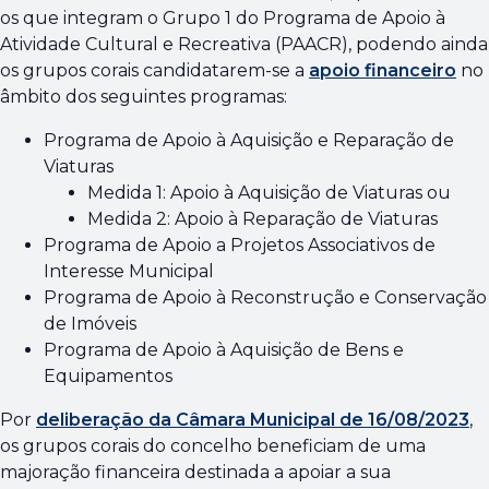
os que integram o Grupo 1 do Programa de Apoio à
Atividade Cultural e Recreativa (PAACR), podendo ainda
os grupos corais candidatarem-se a
apoio financeiro
no
âmbito dos seguintes programas:
Programa de Apoio à Aquisição e Reparação de
Viaturas
Medida 1: Apoio à Aquisição de Viaturas ou
Medida 2: Apoio à Reparação de Viaturas
Programa de Apoio a Projetos Associativos de
Interesse Municipal
Programa de Apoio à Reconstrução e Conservação
de Imóveis
Programa de Apoio à Aquisição de Bens e
Equipamentos
Por
deliberação da Câmara Municipal de 16/08/2023
,
os grupos corais do concelho beneficiam de uma
majoração financeira destinada a apoiar a sua