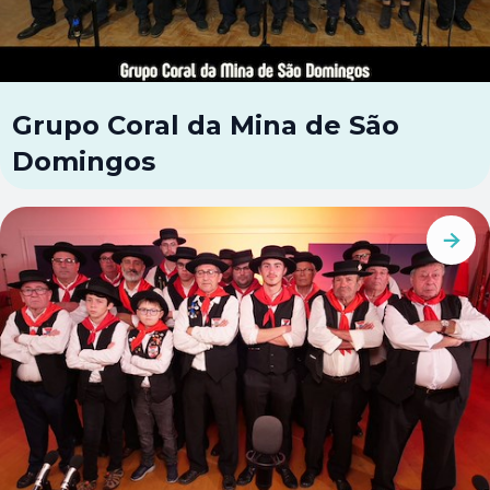
Grupo Coral da Mina de São
Domingos