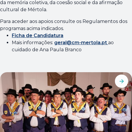
da memória coletiva, da coesão social e da afirmação
cultural de Mértola.
Para aceder aos apoios consulte os Regulamentos dos
programas acima indicados.
Ficha de Candidatura
Mais informações:
geral@cm-mertola.pt
ao
cuidado de Ana Paula Branco