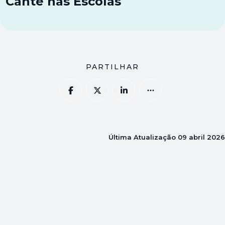
Cante nas Escolas
PARTILHAR
Última Atualização
09 abril 2026