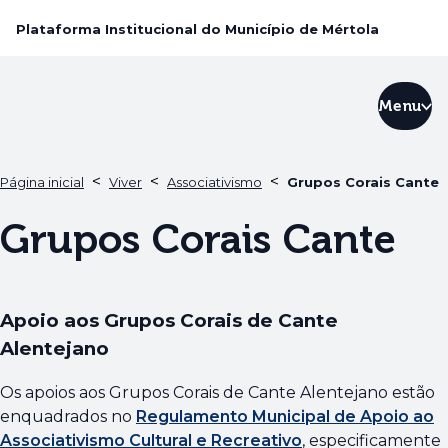
Plataforma Institucional do Município de Mértola
Menu
<
<
<
Página inicial
Viver
Associativismo
Grupos Corais Cante
Grupos Corais Cante
Apoio aos Grupos Corais de Cante
Alentejano
Os apoios aos Grupos Corais de Cante Alentejano estão
enquadrados no
Regulamento Municipal de Apoio ao
Associativismo Cultural e Recreativo
, especificamente