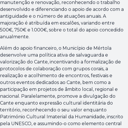
manutenção e renovação, reconhecendo o trabalho
desenvolvido e diferenciando o apoio de acordo com a
antiguidade e o número de atuações anuais. A
majoração é atribuída em escalões, variando entre
500€, 750€ e 1.000€, sobre o total do apoio concedido
anualmente.
Além do apoio financeiro, o Município de Mértola
desenvolve uma política ativa de salvaguarda e
valorização do Cante, incentivando a formalização de
protocolos de colaboração com grupos corais, a
realização e acolhimento de encontros, festivais e
outros eventos dedicados ao Cante, bem como a
participação em projetos de âmbito local, regional e
nacional. Paralelamente, promove a divulgação do
Cante enquanto expressão cultural identitária do
território, reconhecendo o seu valor enquanto
Património Cultural Imaterial da Humanidade, inscrito
pela UNESCO, e assumindo-o como elemento central