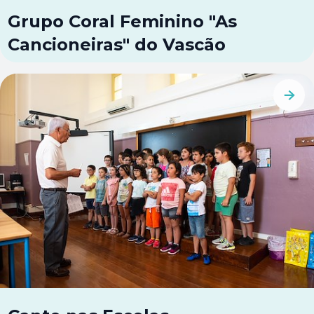
Grupo Coral Feminino "As
Cancioneiras" do Vascão