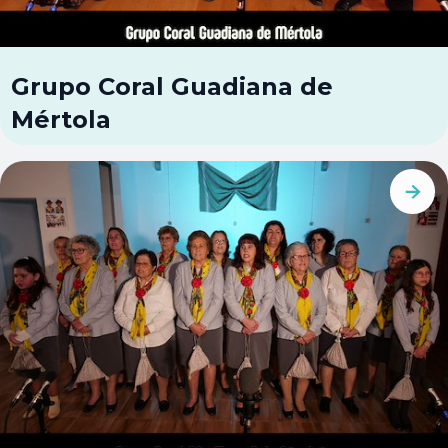
Grupo Coral Guadiana de
Mértola