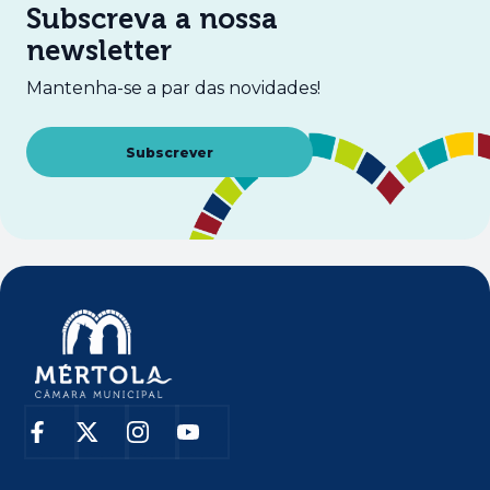
Subscreva a nossa
newsletter
Mantenha-se a par das novidades!
Abre num novo separador
Subscrever