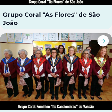
Grupo Coral "As Flores" de São
João