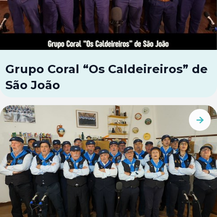
Grupo Coral “Os Caldeireiros” de
São João