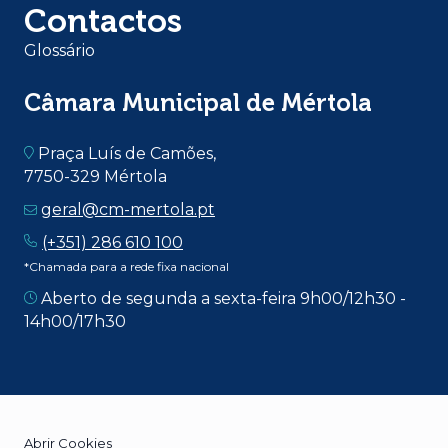
Contactos
Glossário
Câmara Municipal de Mértola
Praça Luís de Camões,
7750-329 Mértola
geral@cm-mertola.pt
(+351) 286 610 100
*Chamada para a rede fixa nacional
Aberto de segunda a sexta-feira 9h00/12h30 -
14h00/17h30
Abrir Cookies