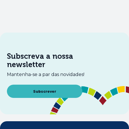
Subscreva a nossa
newsletter
Mantenha-se a par das novidades!
Abre num novo separador
Subscrever