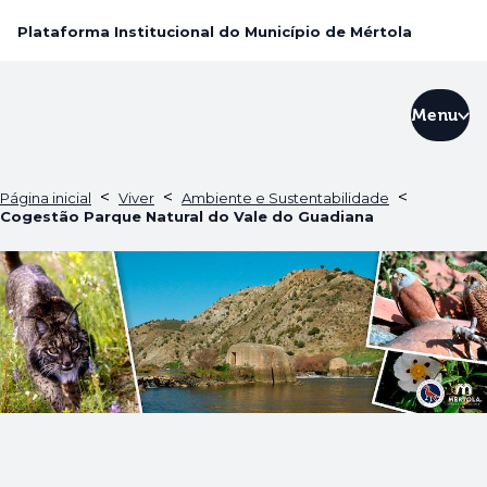
Plataforma Institucional do Município de Mértola
Menu
<
<
<
Página inicial
Viver
Ambiente e Sustentabilidade
Cogestão Parque Natural do Vale do Guadiana