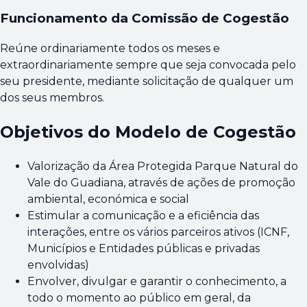
Funcionamento da Comissão de Cogestão
Reúne ordinariamente todos os meses e
extraordinariamente sempre que seja convocada pelo
seu presidente, mediante solicitação de qualquer um
dos seus membros.
Objetivos do Modelo de Cogestão
Valorização da Área Protegida Parque Natural do
Vale do Guadiana, através de ações de promoção
ambiental, económica e social
Estimular a comunicação e a eficiência das
interações, entre os vários parceiros ativos (ICNF,
Municípios e Entidades públicas e privadas
envolvidas)
Envolver, divulgar e garantir o conhecimento, a
todo o momento ao público em geral, da