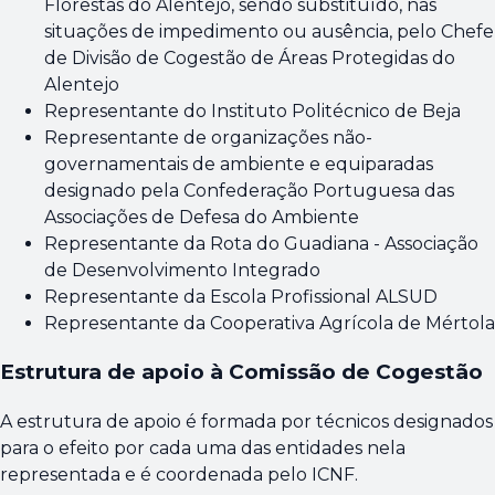
Florestas do Alentejo, sendo substituído, nas
situações de impedimento ou ausência, pelo Chefe
de Divisão de Cogestão de Áreas Protegidas do
Alentejo
Representante do Instituto Politécnico de Beja
Representante de organizações não-
governamentais de ambiente e equiparadas
designado pela Confederação Portuguesa das
Associações de Defesa do Ambiente
Representante da Rota do Guadiana - Associação
de Desenvolvimento Integrado
Representante da Escola Profissional ALSUD
Representante da Cooperativa Agrícola de Mértola
Estrutura de apoio à Comissão de Cogestão
A estrutura de apoio é formada por técnicos designados
para o efeito por cada uma das entidades nela
representada e é coordenada pelo ICNF.