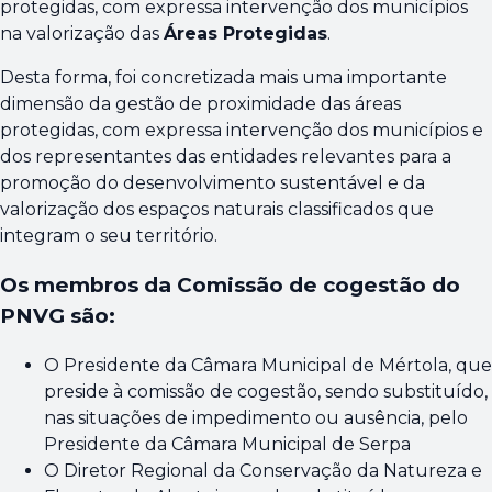
protegidas, com expressa intervenção dos municípios
na valorização das
Áreas Protegidas
.
Desta forma, foi concretizada mais uma importante
dimensão da gestão de proximidade das áreas
protegidas, com expressa intervenção dos municípios e
dos representantes das entidades relevantes para a
promoção do desenvolvimento sustentável e da
valorização dos espaços naturais classificados que
integram o seu território.
Os membros da Comissão de cogestão do
PNVG são:
O Presidente da Câmara Municipal de Mértola, que
preside à comissão de cogestão, sendo substituído,
nas situações de impedimento ou ausência, pelo
Presidente da Câmara Municipal de Serpa
O Diretor Regional da Conservação da Natureza e