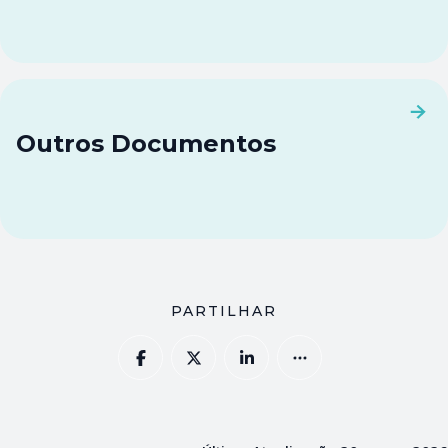
Outros Documentos
PARTILHAR