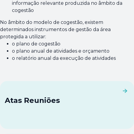
informação relevante produzida no âmbito da
cogestão
No âmbito do modelo de cogestão, existem
determinados instrumentos de gestão da área
protegida a utilizar:
o plano de cogestão
o plano anual de atividades e orçamento
o relatório anual da execução de atividades
Atas Reuniões