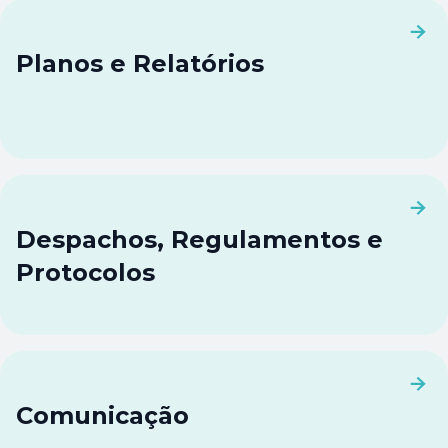
Planos e Relatórios
Despachos, Regulamentos e
Protocolos
Comunicação