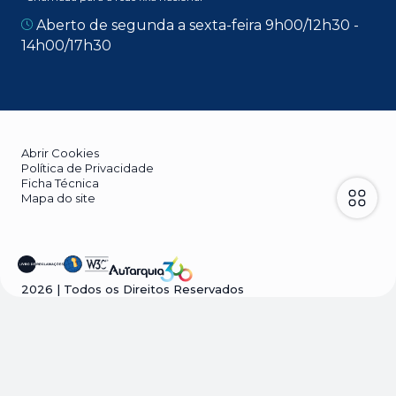
Aberto de segunda a sexta-feira 9h00/12h30 -
14h00/17h30
Abrir Cookies
Política de Privacidade
Ficha Técnica
Mapa do site
2026
| Todos os Direitos Reservados