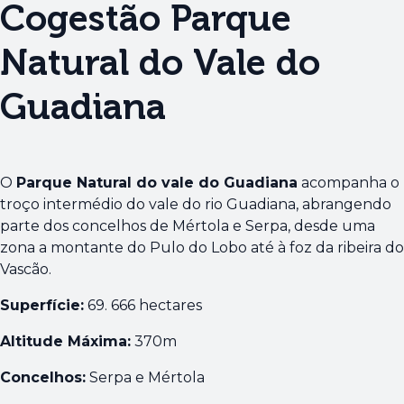
Cogestão Parque
Natural do Vale do
Guadiana
O
Parque Natural do vale do Guadiana
acompanha o
troço intermédio do vale do rio Guadiana, abrangendo
parte dos concelhos de Mértola e Serpa, desde uma
zona a montante do Pulo do Lobo até à foz da ribeira do
Vascão.
Superfície:
69. 666 hectares
Altitude Máxima:
370m
Concelhos:
Serpa e Mértola