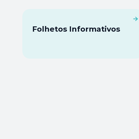
Folhetos Informativos