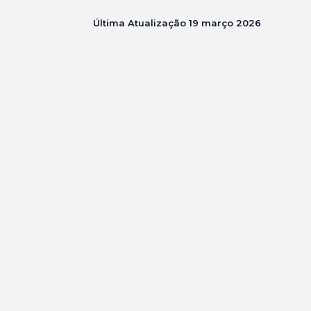
Última Atualização
19 março 2026