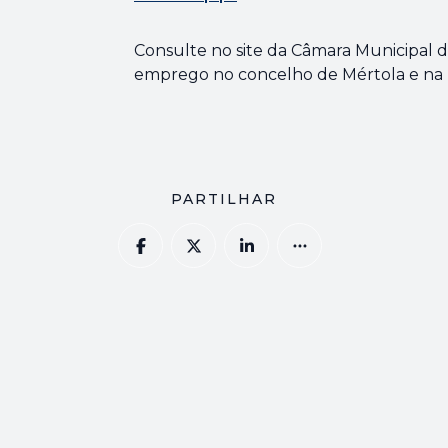
Consulte no site da Câmara Municipal 
emprego no concelho de Mértola e na r
PARTILHAR