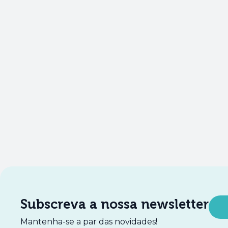
Subscreva a nossa newsletter
Mantenha-se a par das novidades!