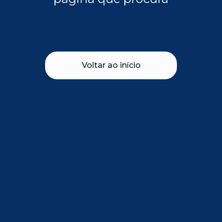
Voltar ao início