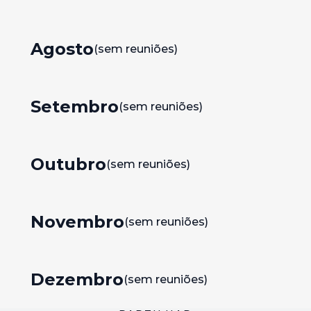
Agosto
(sem reuniões)
Setembro
(sem reuniões)
Outubro
(sem reuniões)
Novembro
(sem reuniões)
Dezembro
(sem reuniões)