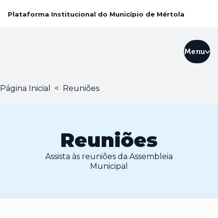
Plataforma Institucional do Município de Mértola
Menu
Página Inicial
<
Reuniões
Reuniões
Assista às reuniões da Assembleia
Municipal