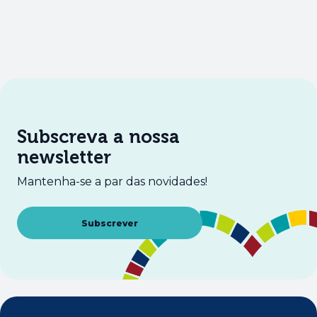
Subscreva a nossa
newsletter
Mantenha-se a par das novidades!
Abre num novo separador
Subscrever