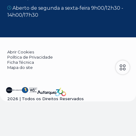
Aberto de segunda a sexta-feira 9h00/12h30 -
14h00/17h30
Abrir Cookies
Política de Privacidade
Ficha Técnica
Mapa do site
2026
| Todos os Direitos Reservados