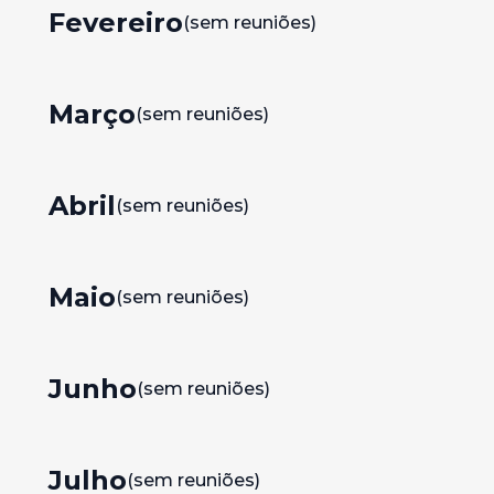
Fevereiro
(sem reuniões)
Março
(sem reuniões)
Abril
(sem reuniões)
Maio
(sem reuniões)
Junho
(sem reuniões)
Julho
(sem reuniões)