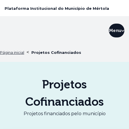
Plataforma Institucional do Município de Mértola
Menu
<
Página inicial
Projetos Cofinanciados
Projetos
Cofinanciados
Projetos financiados pelo município