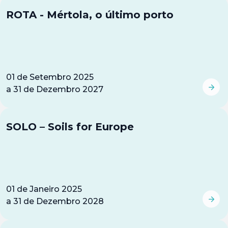
ROTA - Mértola, o último porto
01
de
Setembro 2025
a
31
de
Dezembro 2027
SOLO – Soils for Europe
01
de
Janeiro 2025
a
31
de
Dezembro 2028