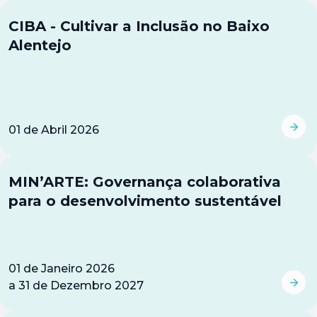
CIBA - Cultivar a Inclusão no Baixo
Alentejo
01
de
Abril 2026
MIN’ARTE: Governança colaborativa
para o desenvolvimento sustentável
01
de
Janeiro 2026
a
31
de
Dezembro 2027