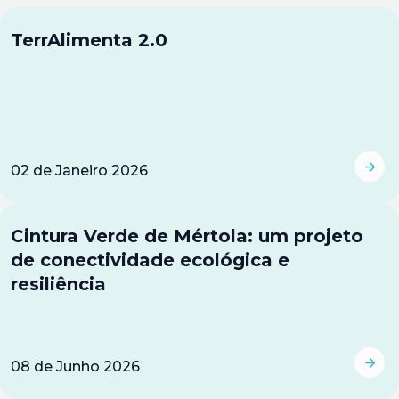
TerrAlimenta 2.0
02
de
Janeiro 2026
Cintura Verde de Mértola: um projeto
de conectividade ecológica e
resiliência
08
de
Junho 2026