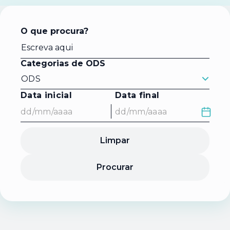
O que procura?
Categorias de ODS
ODS
Data inicial
Data final
Limpar
Procurar