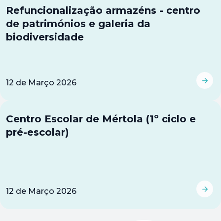
Refuncionalização armazéns - centro
de patrimónios e galeria da
biodiversidade
12
de
Março 2026
Centro Escolar de Mértola (1º ciclo e
pré-escolar)
12
de
Março 2026