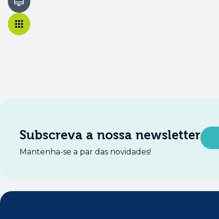
Subscreva a nossa newsletter
Mantenha-se a par das novidades!