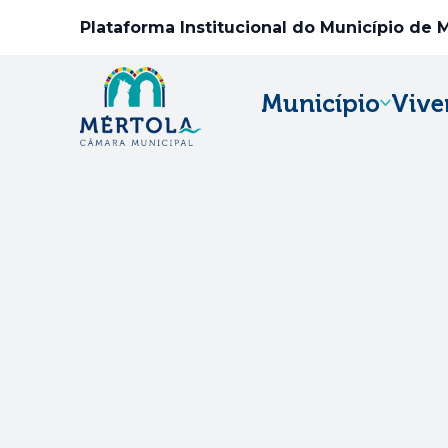
Plataforma Institucional do Município de 
Município
Vive