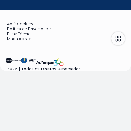
Abrir Cookies
Política de Privacidade
Ficha Técnica
Mapa do site
2026
| Todos os Direitos Reservados
Visão geral da privacidade
Este site usa cookies para melhorar a sua