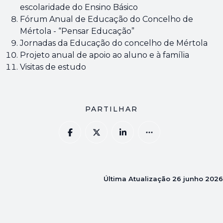
escolaridade do Ensino Básico
Fórum Anual de Educação do Concelho de
Mértola - “Pensar Educação”
Jornadas da Educação do concelho de Mértola
Projeto anual de apoio ao aluno e à família
Visitas de estudo
PARTILHAR
Última Atualização
26 junho 2026