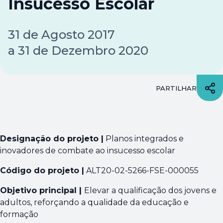
Insucesso Escolar
31
de
Agosto 2017
a
31
de
Dezembro 2020
PARTILHAR
Designação do projeto |
Planos integrados e
inovadores de combate ao insucesso escolar
Código do projeto |
ALT20-02-5266-FSE-000055
Objetivo principal |
Elevar a qualificação dos jovens e
adultos, reforçando a qualidade da educação e
formação