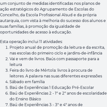
um conjunto de medidas identificadas nos planos de
ação estratégicos do Agrupamento de Escolas do
Concelho, da Escola Profissional Alsud e da própria
autarquia, com vista à melhoria do sucesso dos alunos e
suas famílias, à promoção da igualdade de
oportunidades de acesso à educação.
Esta operação inclui 11 atividades:
Projeto anual de promoção da leitura e da escrita,
nas escolas do primeiro ciclo e jardins-de-infância
Vai e vem de livros. Baús com passaporte para a
leitura
Feira do livro de Mértola: livros à procura de
leitores. A palavra nas suas diferentes expressões
Sábado em família
Baú de Experiências 1 Educação Pré-Escolar
Baú de Experiências 2 - 1º e 2º anos de escolaridade
do Ensino Básico
Baú de Experiências 3 - 3º e 4º anos de