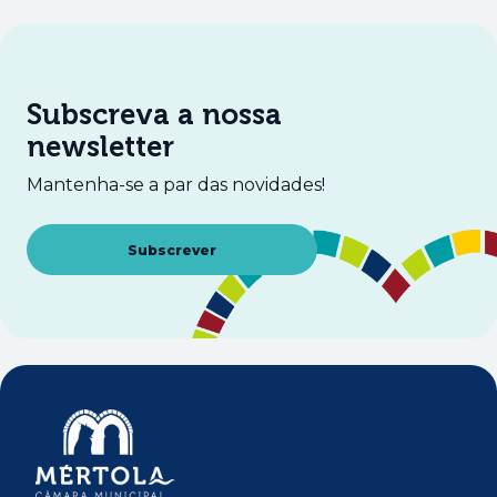
Subscreva a nossa
newsletter
Mantenha-se a par das novidades!
Abre num novo separador
Subscrever