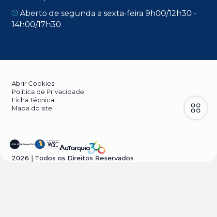
Aberto de segunda a sexta-feira 9h00/12h30 -
14h00/17h30
Abrir Cookies
Política de Privacidade
Ficha Técnica
Mapa do site
2026
| Todos os Direitos Reservados