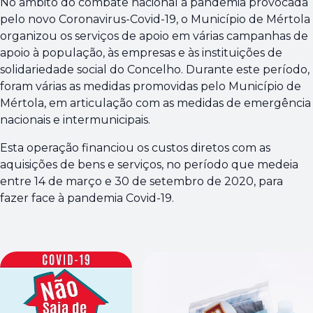
No âmbito do combate nacional à pandemia provocada
pelo novo Coronavirus-Covid-19, o Município de Mértola
organizou os serviços de apoio em várias campanhas de
apoio à população, às empresas e às instituições de
solidariedade social do Concelho. Durante este período,
foram várias as medidas promovidas pelo Município de
Mértola, em articulação com as medidas de emergência
nacionais e intermunicipais.
Esta operação financiou os custos diretos com as
aquisições de bens e serviços, no período que medeia
entre 14 de março e 30 de setembro de 2020, para
fazer face à pandemia Covid-19.