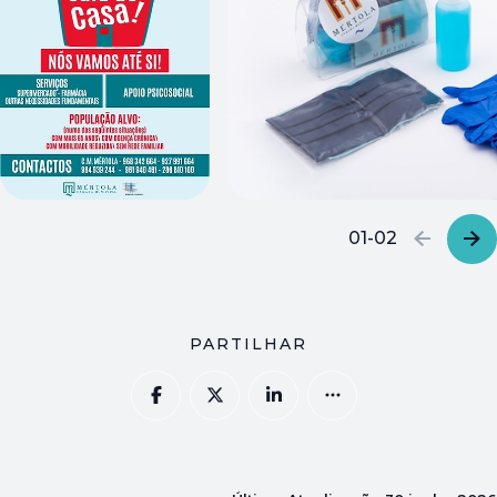
01-02
PARTILHAR