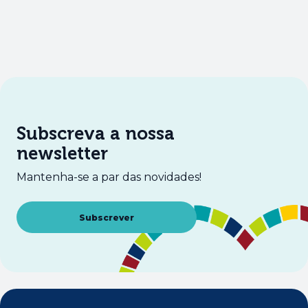
Subscreva a nossa
newsletter
Mantenha-se a par das novidades!
Abre num novo separador
Subscrever