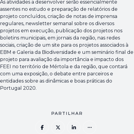
As atividades a desenvolver serão essencialmente
assentes no estudo e preparação de relatórios de
projeto concluídos, criação de notas de imprensa
regulares, newsletter semanal sobre os diversos
projetos em execução, publicação dos projetos nos
boletins municipais, em jornais da região, nas redes
sociais, criação de um site para os projetos associados à
EBM e Galeria da Biodiversidade e um seminário final de
projeto para avaliação da importância e impacto dos
FEEI no território de Mértola e da região, que contará
com uma exposição, o debate entre parceiros e
entidades sobre as dinâmicas e boas práticas do
Portugal 2020.
PARTILHAR