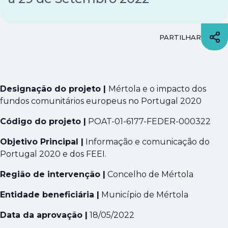
PARTILHAR
Designação do projeto |
Mértola e o impacto dos
fundos comunitários europeus no Portugal 2020
Código do projeto |
POAT-01-6177-FEDER-000322
Objetivo Principal |
Informação e comunicação do
Portugal 2020 e dos FEEI.
Região de intervenção |
Concelho de Mértola
Entidade beneficiária |
Município de Mértola
Data da aprovação |
18/05/2022