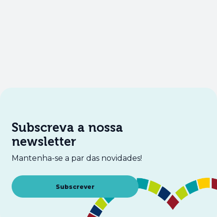
Subscreva a nossa
newsletter
Mantenha-se a par das novidades!
Abre num novo separador
Subscrever