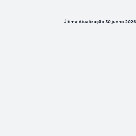
Última Atualização
30 junho 2026