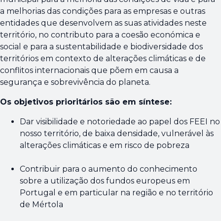
a melhorias das condições para as empresas e outras
entidades que desenvolvem as suas atividades neste
território, no contributo para a coesão económica e
social e para a sustentabilidade e biodiversidade dos
territórios em contexto de alterações climáticas e de
conflitos internacionais que põem em causa a
segurança e sobrevivência do planeta.
Os objetivos prioritários são em síntese:
Dar visibilidade e notoriedade ao papel dos FEEI no
nosso território, de baixa densidade, vulnerável às
alterações climáticas e em risco de pobreza
Contribuir para o aumento do conhecimento
sobre a utilização dos fundos europeus em
Portugal e em particular na região e no território
de Mértola