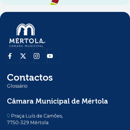
Contactos
Glossário
Câmara Municipal de Mértola
Praça Luís de Camões,
7750-329 Mértola