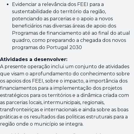
Evidenciar a relevância dos FEEI para a
sustentabilidade do território da região,
potenciando as parcerias e o apoio a novos
beneficiários nas diversas áreas de apoio dos
Programas de financiamento até ao final do atual
quadro, como preparando a chegada dos novos
programas do Portugal 2030
Atividades a desenvolver:
A presente operação inclui um conjunto de atividades
que visam o aprofundamento do conhecimento sobre
os apoios dos FEEI, sobre o impacto, a importância dos
financiamentos para a implementação dos projetos
estratégicos para os territórios e a dinâmica criada com
as parcerias locais, intermunicipais, regionais,
transfronteiriças e internacionais e ainda sobre as boas
práticas e os resultados das politicas estruturais para a
região onde o município se integra.