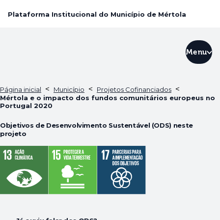
Plataforma Institucional do Município de Mértola
Menu
<
<
<
Página inicial
Município
Projetos Cofinanciados
Mértola e o impacto dos fundos comunitários europeus no
Portugal 2020
Objetivos de Desenvolvimento Sustentável (ODS) neste
projeto