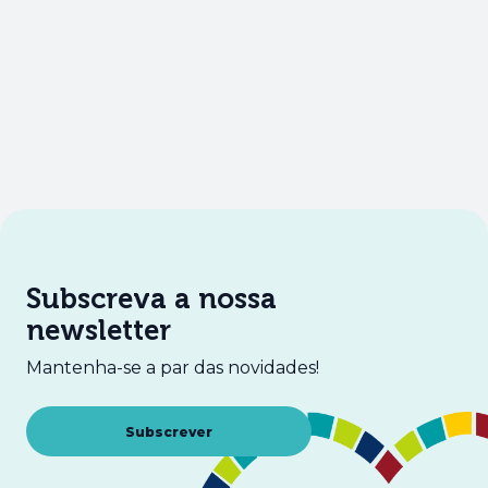
Subscreva a nossa
newsletter
Mantenha-se a par das novidades!
Abre num novo separador
Subscrever