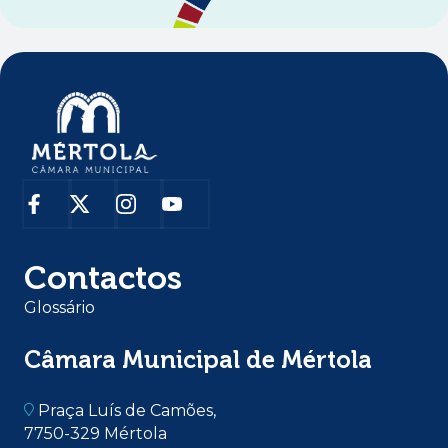
Contactos
Glossário
Câmara Municipal de Mértola
Praça Luís de Camões,
7750-329 Mértola