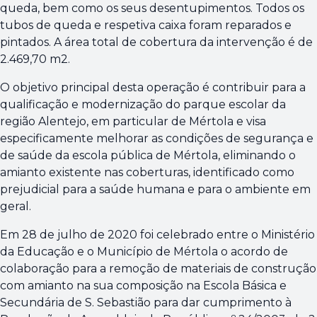
queda, bem como os seus desentupimentos. Todos os
tubos de queda e respetiva caixa foram reparados e
pintados. A área total de cobertura da intervenção é de
2.469,70 m2.
O objetivo principal desta operação é contribuir para a
qualificação e modernização do parque escolar da
região Alentejo, em particular de Mértola e visa
especificamente melhorar as condições de segurança e
de saúde da escola pública de Mértola, eliminando o
amianto existente nas coberturas, identificado como
prejudicial para a saúde humana e para o ambiente em
geral.
Em 28 de julho de 2020 foi celebrado entre o Ministério
da Educação e o Município de Mértola o acordo de
colaboração para a remoção de materiais de construção
com amianto na sua composição na Escola Básica e
Secundária de S. Sebastião para dar cumprimento à