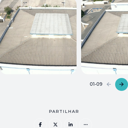
01-09
PARTILHAR