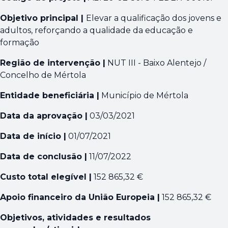
Objetivo principal |
Elevar a qualificação dos jovens e
adultos, reforçando a qualidade da educação e
formação
Região de intervenção |
NUT III - Baixo Alentejo /
Concelho de Mértola
Entidade beneficiária |
Município de Mértola
Data da aprovação |
03/03/2021
Data de início |
01/07/2021
Data de conclusão |
11/07/2022
Custo total elegível |
152 865,32 €
Apoio financeiro da União Europeia |
152 865,32 €
Objetivos, atividades e resultados