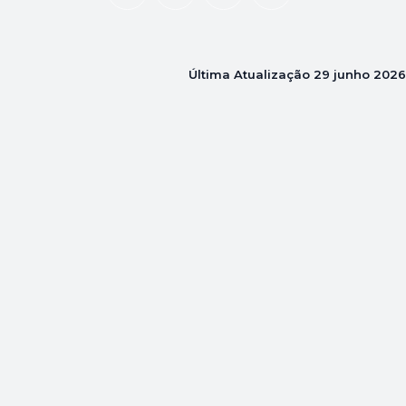
Última Atualização
29 junho 2026