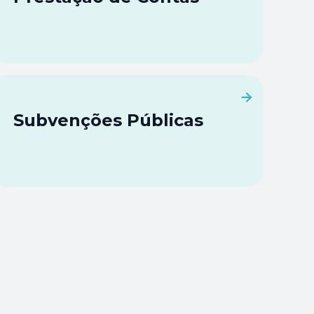
Subvenções Públicas