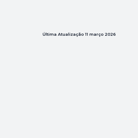
Última Atualização
11 março 2026