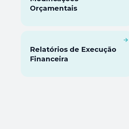
Orçamentais
Relatórios de Execução
Financeira