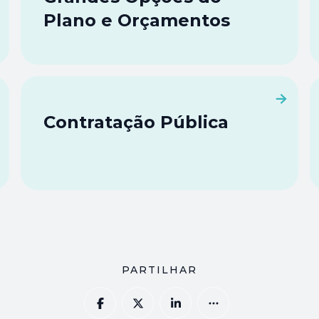
Plano e Orçamentos
Contratação Pública
PARTILHAR