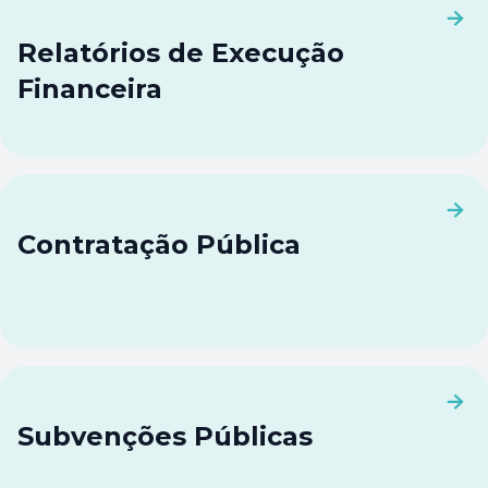
Relatórios de Execução
Financeira
Contratação Pública
Subvenções Públicas