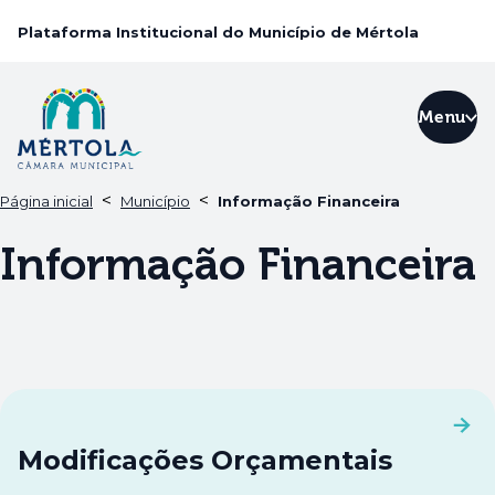
Plataforma Institucional do Município de Mértola
Menu
<
<
Página inicial
Município
Informação Financeira
Informação Financeira
Modificações Orçamentais