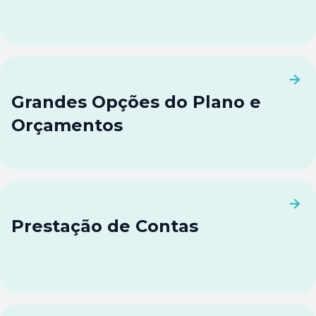
Grandes Opções do Plano e
Orçamentos
Prestação de Contas