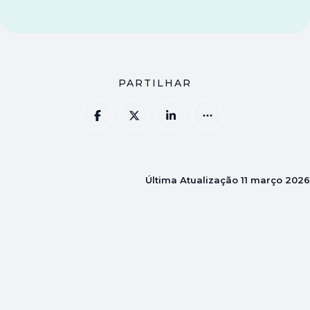
PARTILHAR
Última Atualização
11 março 2026