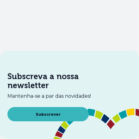
Subscreva a nossa
newsletter
Mantenha-se a par das novidades!
Abre num novo separador
Subscrever