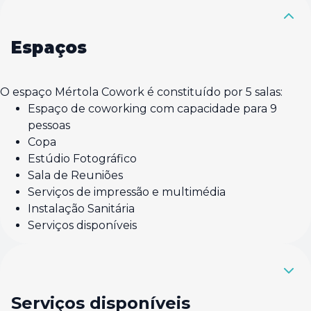
Espaços
O espaço Mértola Cowork é constituído por 5 salas:
Espaço de coworking com capacidade para 9
pessoas
Copa
Estúdio Fotográfico
Sala de Reuniões
Serviços de impressão e multimédia
Instalação Sanitária
Serviços disponíveis
Serviços disponíveis