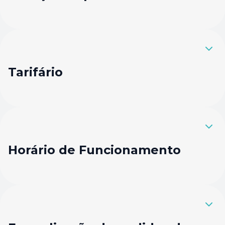
Tarifário
Horário de Funcionamento