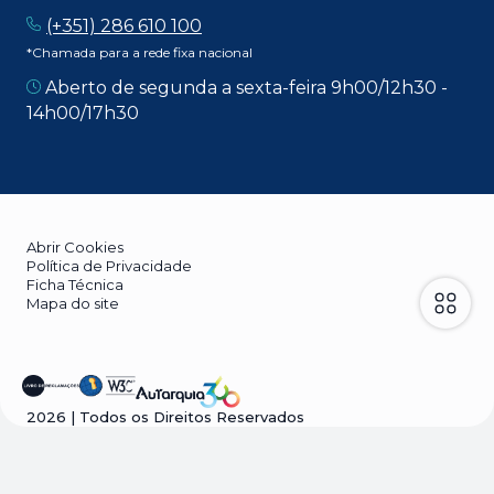
(+351) 286 610 100
*Chamada para a rede fixa nacional
Aberto de segunda a sexta-feira 9h00/12h30 -
14h00/17h30
Abrir Cookies
Política de Privacidade
Ficha Técnica
Mapa do site
2026
| Todos os Direitos Reservados