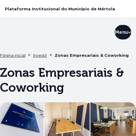
Plataforma Institucional do Município de Mértola
Menu
<
<
Página inicial
Investir
Zonas Empresariais & Coworking
Zonas Empresariais &
Coworking