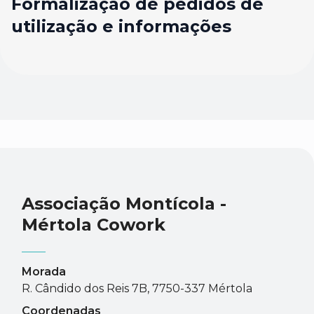
Formalização de pedidos de
utilização e informações
Associação Montícola -
Mértola Cowork
Morada
R. Cândido dos Reis 7B, 7750-337 Mértola
Coordenadas