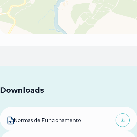
Downloads
Normas de Funcionamento