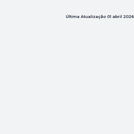
Última Atualização
01 abril 2026