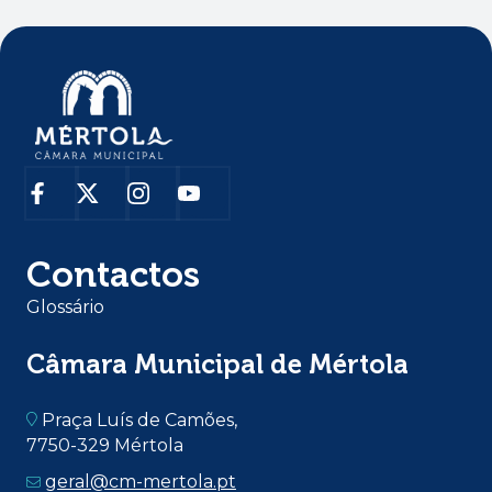
Contactos
Glossário
Câmara Municipal de Mértola
Praça Luís de Camões,
7750-329 Mértola
geral@cm-mertola.pt