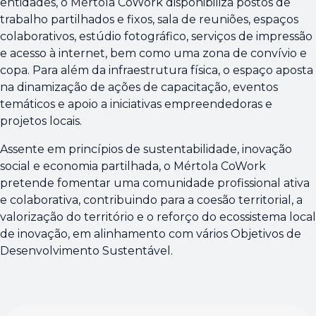
entidades, o Mértola CoWork disponibiliza postos de
trabalho partilhados e fixos, sala de reuniões, espaços
colaborativos, estúdio fotográfico, serviços de impressão
e acesso à internet, bem como uma zona de convívio e
copa. Para além da infraestrutura física, o espaço aposta
na dinamização de ações de capacitação, eventos
temáticos e apoio a iniciativas empreendedoras e
projetos locais.
Assente em princípios de sustentabilidade, inovação
social e economia partilhada, o Mértola CoWork
pretende fomentar uma comunidade profissional ativa
e colaborativa, contribuindo para a coesão territorial, a
valorização do território e o reforço do ecossistema local
de inovação, em alinhamento com vários Objetivos de
Desenvolvimento Sustentável.