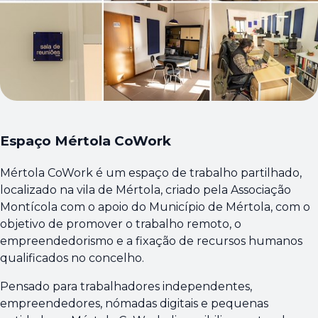
Espaço Mértola CoWork
Mértola CoWork é um espaço de trabalho partilhado,
localizado na vila de Mértola, criado pela Associação
Montícola com o apoio do Município de Mértola, com o
objetivo de promover o trabalho remoto, o
empreendedorismo e a fixação de recursos humanos
qualificados no concelho.
Pensado para trabalhadores independentes,
empreendedores, nómadas digitais e pequenas